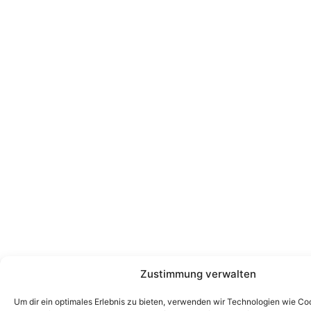
Zustimmung verwalten
Um dir ein optimales Erlebnis zu bieten, verwenden wir Technologien wie Co