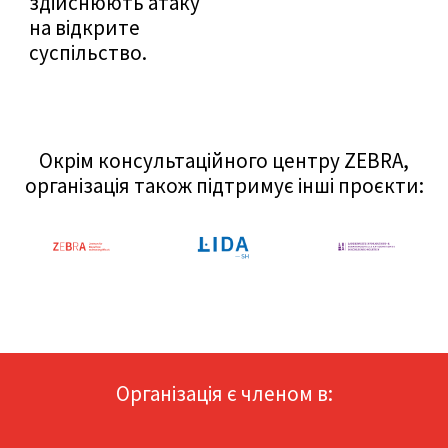
здійснюють атаку
на відкрите
суспільство.
Окрім консультаційного центру ZEBRA,
організація також підтримує інші проєкти:
Організація є членом в: