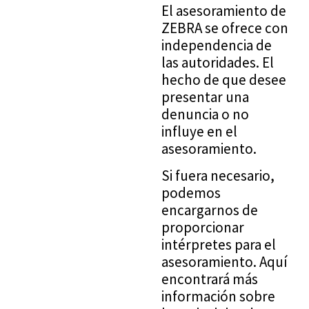
unterstützen?
El asesoramiento de
ZEBRA se ofrece con
independencia de
las autoridades. El
hecho de que desee
presentar una
denuncia o no
influye en el
asesoramiento.
Si fuera necesario,
podemos
encargarnos de
proporcionar
intérpretes para el
asesoramiento. Aquí
encontrará más
información sobre