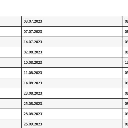
03.07.2023
0
07.07.2023
0
14.07.2023
0
02.08.2023
0
10.08.2023
1
11.08.2023
0
14.08.2023
0
23.08.2023
0
25.08.2023
0
28.08.2023
0
25.09.2023
0