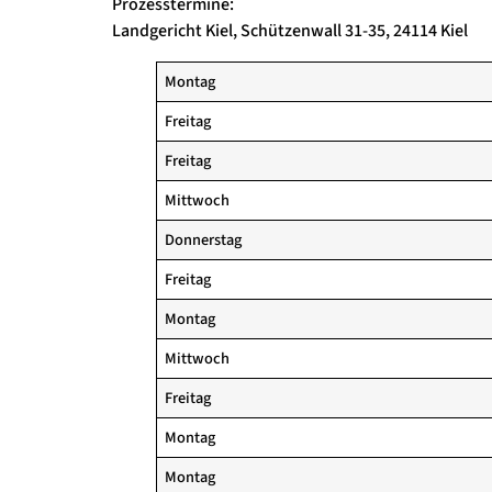
Prozesstermine:
Landgericht Kiel, Schützenwall 31-35, 24114 Kiel
Montag
Freitag
Freitag
Mittwoch
Donnerstag
Freitag
Montag
Mittwoch
Freitag
Montag
Montag