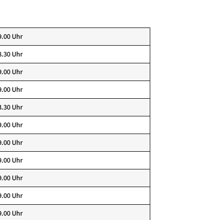
9.00 Uhr
8.30 Uhr
9.00 Uhr
9.00 Uhr
3.30 Uhr
9.00 Uhr
9.00 Uhr
9.00 Uhr
9.00 Uhr
9.00 Uhr
9.00 Uhr