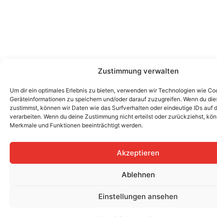
Zustimmung verwalten
Um dir ein optimales Erlebnis zu bieten, verwenden wir Technologien wie Co
Geräteinformationen zu speichern und/oder darauf zuzugreifen. Wenn du di
zustimmst, können wir Daten wie das Surfverhalten oder eindeutige IDs auf 
verarbeiten. Wenn du deine Zustimmung nicht erteilst oder zurückziehst, k
Merkmale und Funktionen beeinträchtigt werden.
Akzeptieren
Ablehnen
Einstellungen ansehen