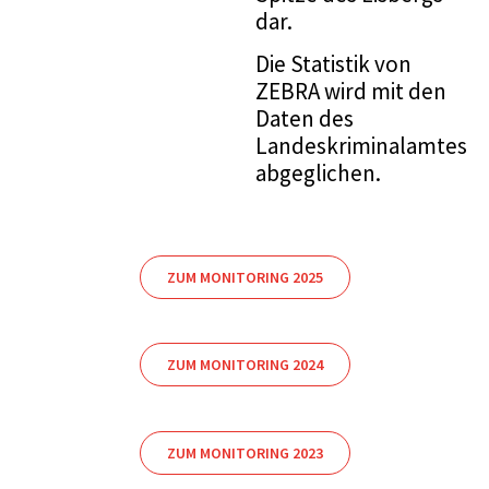
dar.
Die Statistik von
ZEBRA wird mit den
Daten des
Landeskriminalamtes
abgeglichen.
ZUM MONITORING 2025
ZUM MONITORING 2024
ZUM MONITORING 2023