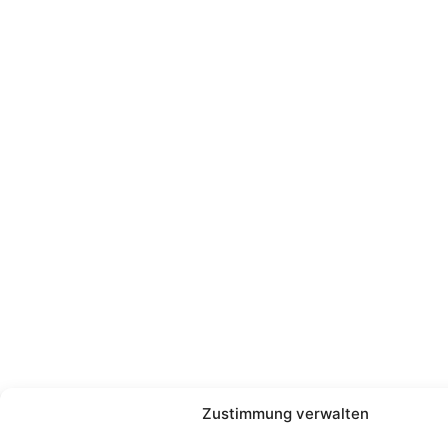
Zustimmung verwalten