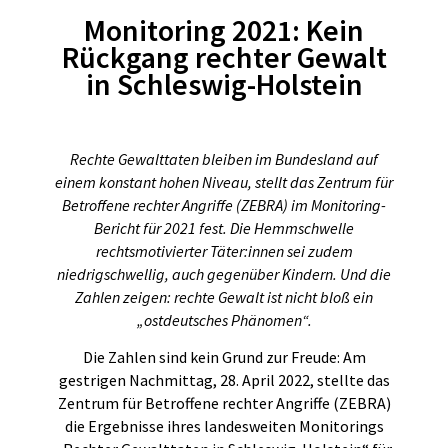
Monitoring 2021: Kein
Rückgang rechter Gewalt
in Schleswig-Holstein
Rechte Gewalttaten bleiben im Bundesland auf
einem konstant hohen Niveau, stellt das Zentrum für
Betroffene rechter Angriffe (ZEBRA) im Monitoring-
Bericht für 2021 fest. Die Hemmschwelle
rechtsmotivierter Täter:innen sei zudem
niedrigschwellig, auch gegenüber Kindern. Und die
Zahlen zeigen: rechte Gewalt ist nicht bloß ein
„ostdeutsches Phänomen“.
Die Zahlen sind kein Grund zur Freude: Am
gestrigen Nachmittag, 28. April 2022, stellte das
Zentrum für Betroffene rechter Angriffe (ZEBRA)
die Ergebnisse ihres landesweiten Monitorings