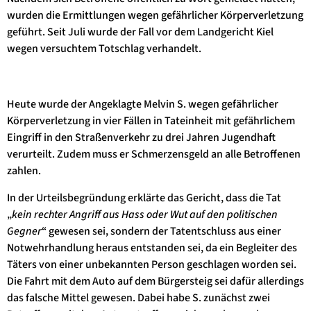
wurden die Ermittlungen wegen gefährlicher Körperverletzung
geführt. Seit Juli wurde der Fall vor dem Landgericht Kiel
wegen versuchtem Totschlag verhandelt.
Heute wurde der Angeklagte Melvin S. wegen gefährlicher
Körperverletzung in vier Fällen in Tateinheit mit gefährlichem
Eingriff in den Straßenverkehr zu drei Jahren Jugendhaft
verurteilt. Zudem muss er Schmerzensgeld an alle Betroffenen
zahlen.
In der Urteilsbegründung erklärte das Gericht, dass die Tat
„
kein rechter Angriff aus Hass oder Wut auf den politischen
Gegner
“ gewesen sei, sondern der Tatentschluss aus einer
Notwehrhandlung heraus entstanden sei, da ein Begleiter des
Täters von einer unbekannten Person geschlagen worden sei.
Die Fahrt mit dem Auto auf dem Bürgersteig sei dafür allerdings
das falsche Mittel gewesen. Dabei habe S. zunächst zwei