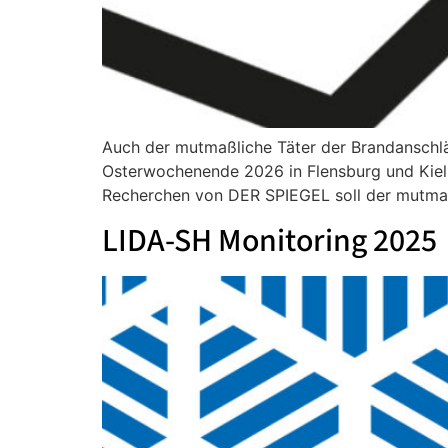
Auch der mutmaßliche Täter der Brandanschlä
Osterwochenende 2026 in Flensburg und Kiel a
Recherchen von DER SPIEGEL soll der mutmaßl
LIDA-SH Monitoring 2025