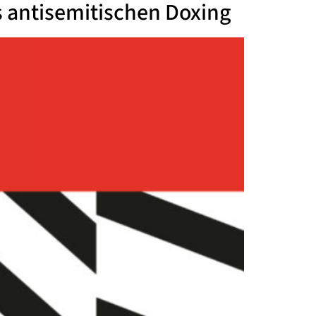
s antisemitischen Doxing