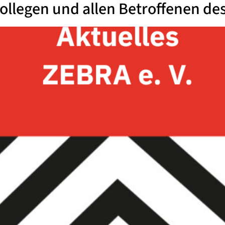
ollegen und allen Betroffenen de