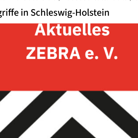
riffe in Schleswig-Holstein