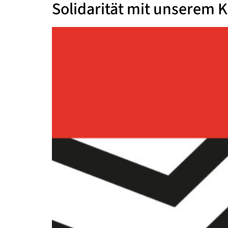
Solidarität mit unserem K