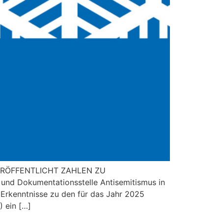
ERÖFFENTLICHT ZAHLEN ZU
 Dokumentationsstelle Antisemitismus in
Erkenntnisse zu den für das Jahr 2025
) ein […]