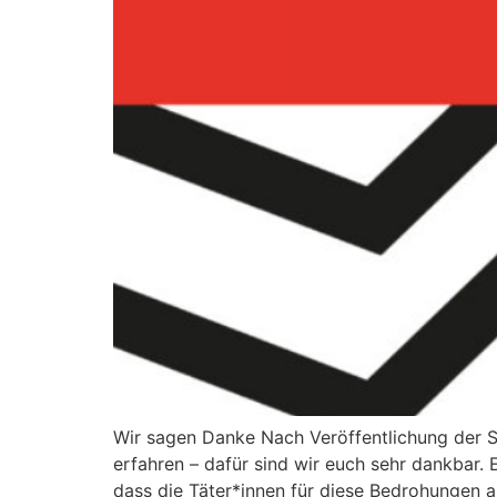
Wir sagen Danke Nach Veröffentlichung der S
erfahren – dafür sind wir euch sehr dankbar
dass die Täter*innen für diese Bedrohungen au