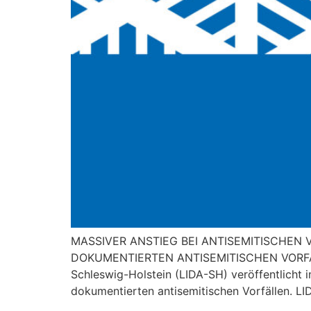
MASSIVER ANSTIEG BEI ANTISEMITISCHEN
DOKUMENTIERTEN ANTISEMITISCHEN VORFÄLLEN
Schleswig-Holstein (LIDA-SH) veröffentlicht
dokumentierten antisemitischen Vorfällen. LID