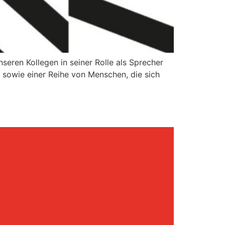
eren Kollegen in seiner Rolle als Sprecher
m sowie einer Reihe von Menschen, die sich