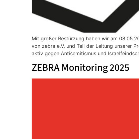
Mit großer Bestürzung haben wir am 08.05.202
von zebra e.V. und Teil der Leitung unserer P
aktiv gegen Antisemitismus und Israelfeindsc
ZEBRA Monitoring 2025