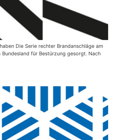
 haben Die Serie rechter Brandanschläge am
m Bundesland für Bestürzung gesorgt. Nach