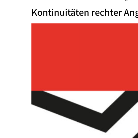
Kontinuitäten rechter Ang