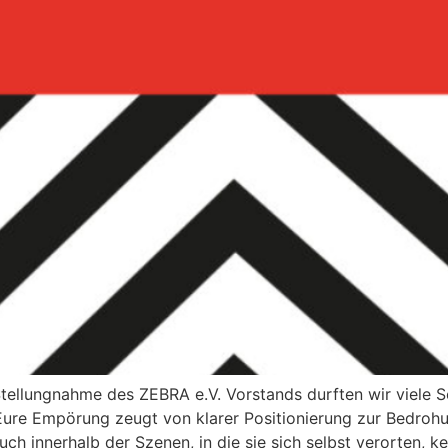
tellungnahme des ZEBRA e.V. Vorstands durften wir viele 
. Eure Empörung zeugt von klarer Positionierung zur Bedro
ch innerhalb der Szenen, in die sie sich selbst verorten, 