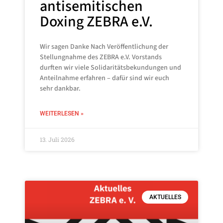
antisemitischen
Doxing ZEBRA e.V.
Wir sagen Danke Nach Veröffentlichung der
Stellungnahme des ZEBRA e.V. Vorstands
durften wir viele Solidaritätsbekundungen und
Anteilnahme erfahren – dafür sind wir euch
sehr dankbar.
WEITERLESEN »
13. Juli 2026
AKTUELLES