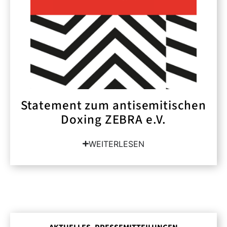
Statement zum antisemitischen
Doxing ZEBRA e.V.
WEITERLESEN