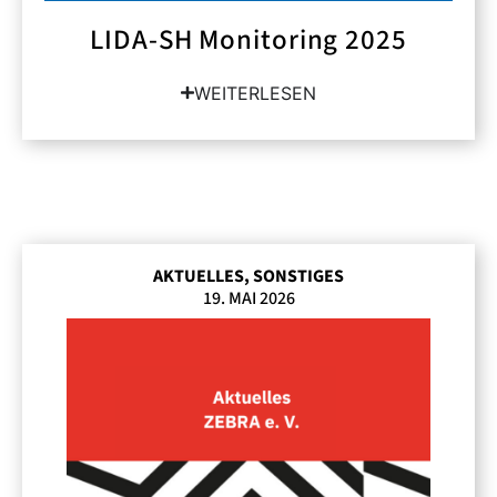
LIDA-SH Monitoring 2025
WEITERLESEN
AKTUELLES
,
SONSTIGES
19. MAI 2026