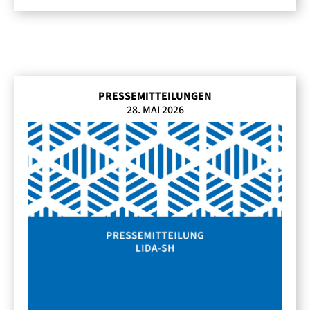
PRESSEMITTEILUNGEN
28. MAI 2026