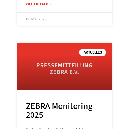
WEITERLESEN »
19. Mai 2026
AKTUELLES
ZEBRA Monitoring
2025