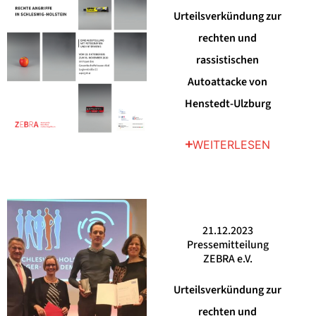
Urteilsverkündung zur
rechten und
rassistischen
Autoattacke von
Henstedt-Ulzburg
WEITERLESEN
21.12.2023
Pressemitteilung
ZEBRA e.V.
Urteilsverkündung zur
rechten und