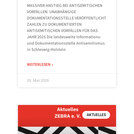
MASSIVER ANSTIEG BEI ANTISEMITISCHEN
VORFÄLLEN: UNABHÄNGIGE
DOKUMENTATIONSSTELLE VERÖFFENTLICHT
ZAHLEN ZU DOKUMENTIERTEN
ANTISEMITISCHEN VORFÄLLEN FÜR DAS
JAHR 2025 Die landesweite Informations-
und Dokumentationsstelle Antisemitismus
in Schleswig-Holstein
WEITERLESEN »
28. Mai 2026
AKTUELLES