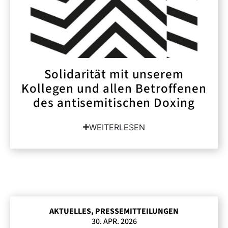
Solidarität mit unserem
Kollegen und allen Betroffenen
des antisemitischen Doxing
WEITERLESEN
AKTUELLES
,
PRESSEMITTEILUNGEN
30. APR. 2026