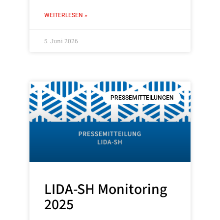
WEITERLESEN »
5. Juni 2026
PRESSEMITTEILUNGEN
LIDA-SH Monitoring
2025