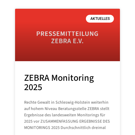
AKTUELLES
ZEBRA Monitoring
2025
Rechte Gewalt in Schleswig-Holstein weiterhin
auf hohem Niveau Beratungsstelle ZEBRA stellt
Ergebnisse des landesweiten Monitorings für
2025 vor ZUSAMMENFASSUNG ERGEBNISSE DES
MONITORINGS 2025 Durchschnittlich dreimal