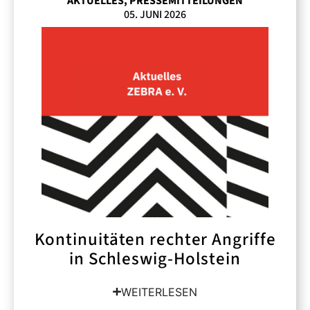
AKTUELLES
,
PRESSEMITTEILUNGEN
05. JUNI 2026
Kontinuitäten rechter Angriffe
in Schleswig-Holstein
WEITERLESEN