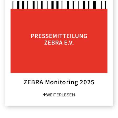
ZEBRA Monitoring 2025
WEITERLESEN