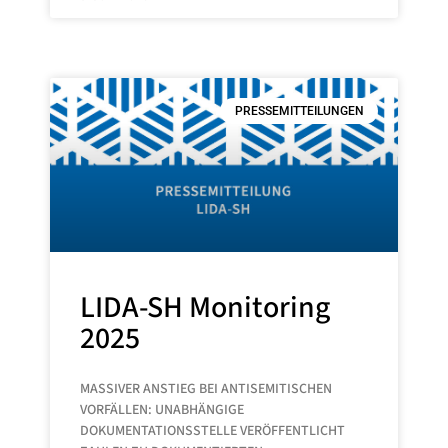
PRESSEMITTEILUNGEN
LIDA-SH Monitoring
2025
MASSIVER ANSTIEG BEI ANTISEMITISCHEN
VORFÄLLEN: UNABHÄNGIGE
DOKUMENTATIONSSTELLE VERÖFFENTLICHT