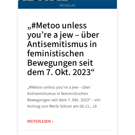
„#Metoo unless
you’re a jew – über
Antisemitismus in
feministischen
Bewegungen seit
dem 7. Okt. 2023“
„#Metoo unless you’re a jew – über
Antisemitismus in feministischen
Bewegungen seit dem 7. Okt. 2023“ – ein
Vortrag von Merle Stöver am 06.11., 18
WEITERLESEN »