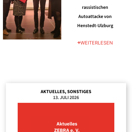
rassistischen
Autoattacke von
Henstedt-Ulzburg
WEITERLESEN
AKTUELLES
,
SONSTIGES
13. JULI 2026