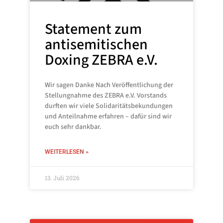
Statement zum
antisemitischen
Doxing ZEBRA e.V.
Wir sagen Danke Nach Veröffentlichung der
Stellungnahme des ZEBRA e.V. Vorstands
durften wir viele Solidaritätsbekundungen
und Anteilnahme erfahren – dafür sind wir
euch sehr dankbar.
WEITERLESEN »
13. Juli 2026